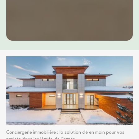
Conciergerie immobilière : la solution clé en main pour vos